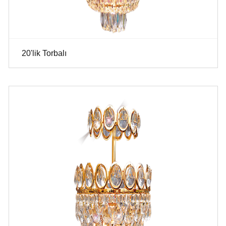
20'lik Torbalı