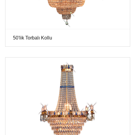
50'lik Torbalı Kollu