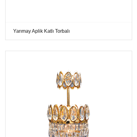
Yarımay Aplik Katlı Torbalı