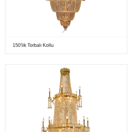
150'lik Torbalı Kollu