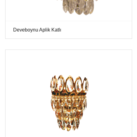
Deveboynu Aplik Katlı