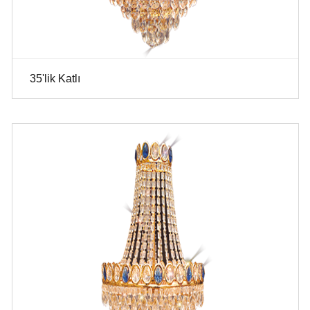
35'lik Katlı