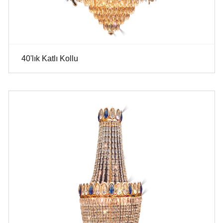
40'lık Katlı Kollu