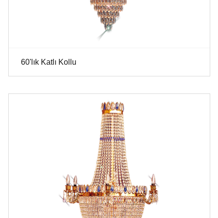
60'lık Katlı Kollu