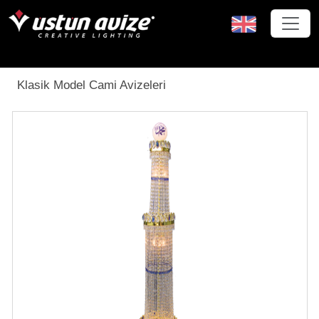
Klasik Model Cami Avizeleri