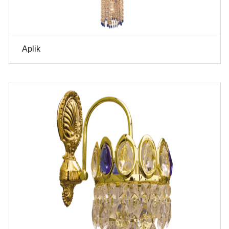
Aplik