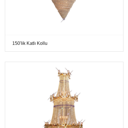
150'lik Katlı Kollu