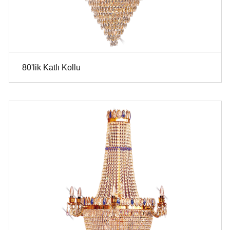
80'lik Katlı Kollu