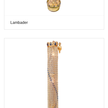
Lambader