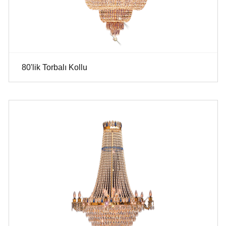
80'lik Torbalı Kollu