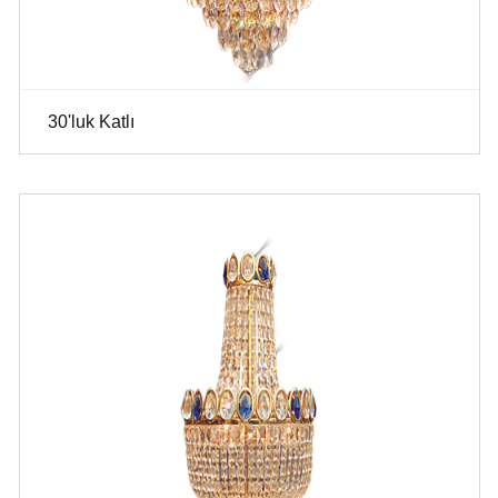
30'luk Katlı