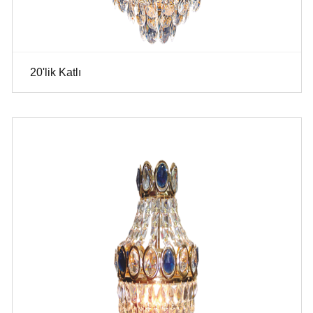
20'lik Katlı