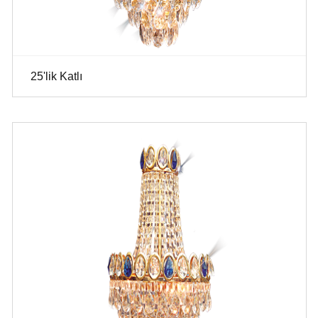
25'lik Katlı