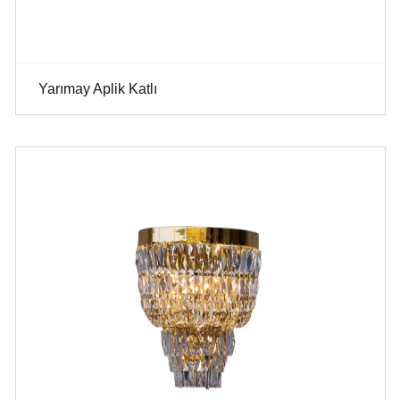
Yarımay Aplik Katlı