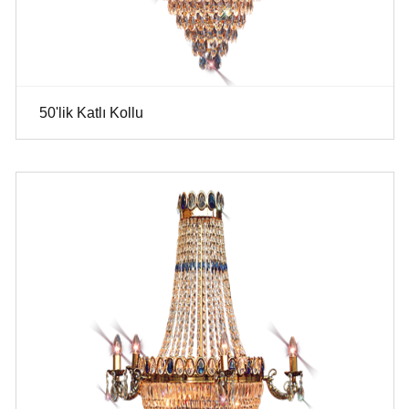
50'lik Katlı Kollu