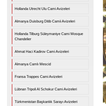
Hollanda Utrecht Ulu Cami Avizeleri
Almanya Duisburg Ditib Camii Avizeleri
Hollanda Tilburg Süleymaniye Cami Mosque
Chandelier
Ahmat Haci Kadirov Cami Avizeleri
Almanya Camlı Mescid
Fransa Trappes Cami Avizeleri
Lübnan Tripoli Al Schokur Cami Avizeleri
Türkmenistan Başkanlık Sarayı Avizeleri