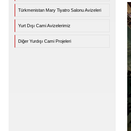
Türkmenistan Mary Tiyatro Salonu Avizeleri
Yurt Dışı Cami Avizelerimiz
Diğer Yurdışı Cami Projeleri