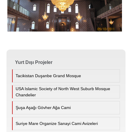
Yurt Dışı Projeler
Tacikistan Duşanbe Grand Mosque
USA Islamic Society of North West Suburb Mosque
Chandelier
Şuşa Aşağı Gövher Ağa Cami
Suriye Mare Organize Sanayi Cami Avizeleri