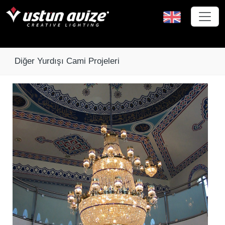
Diğer Yurdışı Cami Projeleri