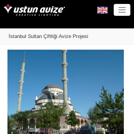
İstanbul Sultan Çiftliği Avize Projesi