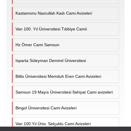
Kastamonu Nasrullah Kadı Cami Avizeleri
Van 100. Yıl Üniversitesi Tıbbiye Camii
Hz Ömer Cami Samsun
Isparta Süleyman Demirel Üniversitesi
Bitlis Üniversitesi Memduh Eren Cami Avizeleri
Samsun 19 Mayıs Üniversitesi İlahiyat Cami avizeleri
Bingol Üniversitesi Cami Avizeleri
Van 100.Yıl Üniv. Selçuklu Cami Avizeleri