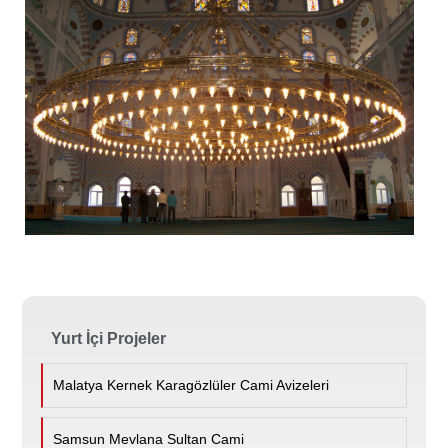
Yurt İçi Projeler
Malatya Kernek Karagözlüler Cami Avizeleri
Samsun Mevlana Sultan Cami