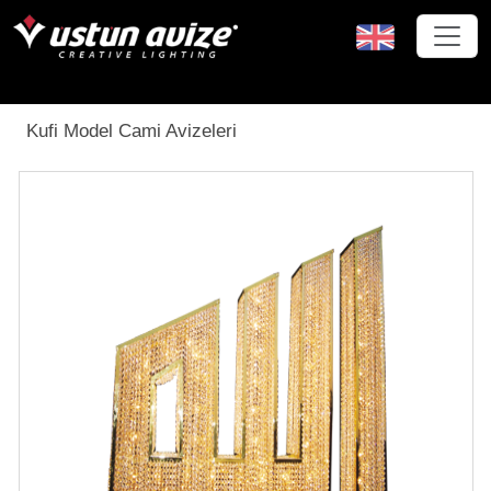
Kufi Model Cami Avizeleri