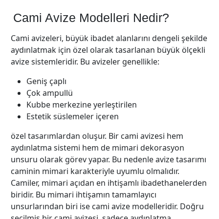
Cami Avize Modelleri Nedir?
Cami avizeleri, büyük ibadet alanlarını dengeli şekilde
aydınlatmak için özel olarak tasarlanan büyük ölçekli
avize sistemleridir. Bu avizeler genellikle:
Geniş çaplı
Çok ampullü
Kubbe merkezine yerleştirilen
Estetik süslemeler içeren
özel tasarımlardan oluşur. Bir cami avizesi hem
aydınlatma sistemi hem de mimari dekorasyon
unsuru olarak görev yapar. Bu nedenle avize tasarımı
caminin mimari karakteriyle uyumlu olmalıdır.
Camiler, mimari açıdan en ihtişamlı ibadethanelerden
biridir. Bu mimari ihtişamın tamamlayıcı
unsurlarından biri ise cami avize modelleridir. Doğru
seçilmiş bir cami avizesi, sadece aydınlatma