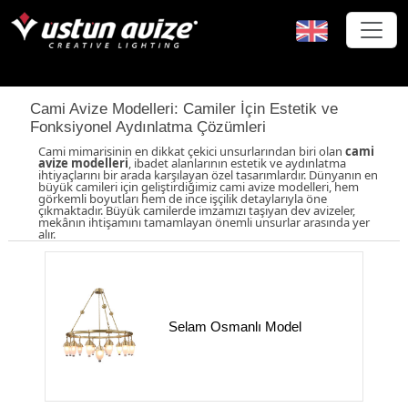
Cami Avize Modelleri: Camiler İçin Estetik ve
Fonksiyonel Aydınlatma Çözümleri
Cami mimarisinin en dikkat çekici unsurlarından biri olan
cami
avize modelleri
, ibadet alanlarının estetik ve aydınlatma
ihtiyaçlarını bir arada karşılayan özel tasarımlardır. Dünyanın en
büyük camileri için geliştirdiğimiz cami avize modelleri, hem
görkemli boyutları hem de ince işçilik detaylarıyla öne
çıkmaktadır. Büyük camilerde imzamızı taşıyan dev avizeler,
mekânın ihtişamını tamamlayan önemli unsurlar arasında yer
alır.
Selam Osmanlı Model