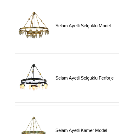
Selam Ayetli Selçuklu Model
Selam Ayetli Selçuklu Ferforje
Selam Ayetli Kamer Model