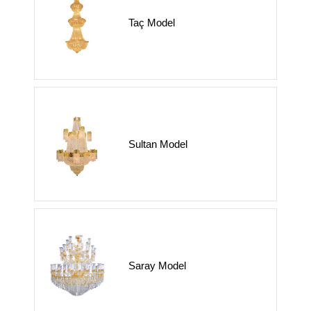
Taç Model
Sultan Model
Saray Model