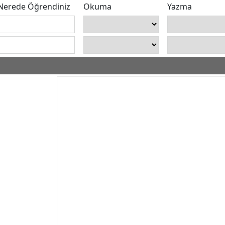
Nerede Öğrendiniz
Okuma
Yazma