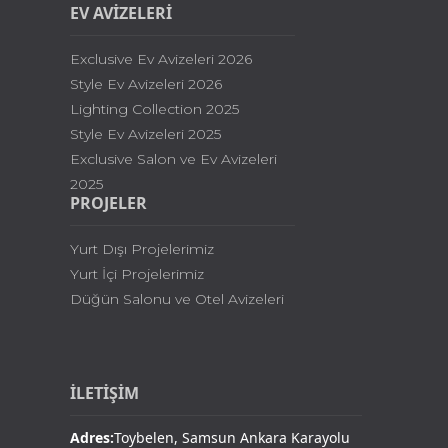
EV AVİZELERİ
Exclusive Ev Avizeleri 2026
Style Ev Avizeleri 2026
Lighting Collection 2025
Style Ev Avizeleri 2025
Exclusive Salon ve Ev Avizeleri
2025
PROJELER
Yurt Dışı Projelerimiz
Yurt İçi Projelerimiz
Düğün Salonu ve Otel Avizeleri
İLETİŞİM
Adres:
Toybelen, Samsun Ankara Karayolu