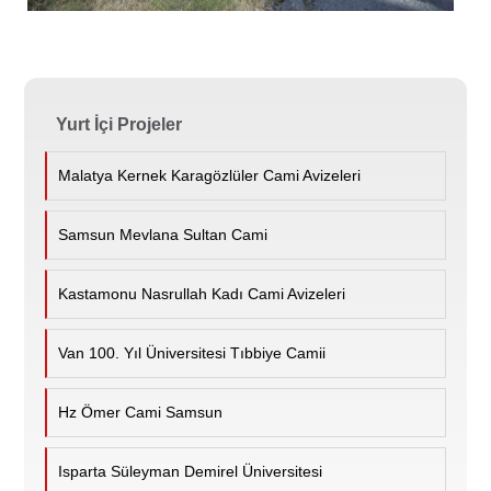
Yurt İçi Projeler
Malatya Kernek Karagözlüler Cami Avizeleri
Samsun Mevlana Sultan Cami
Kastamonu Nasrullah Kadı Cami Avizeleri
Van 100. Yıl Üniversitesi Tıbbiye Camii
Hz Ömer Cami Samsun
Isparta Süleyman Demirel Üniversitesi