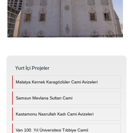
Yurt İçi Projeler
Malatya Kernek Karagözlüler Cami Avizeleri
Samsun Mevlana Sultan Cami
Kastamonu Nasrullah Kadı Cami Avizeleri
Van 100. Yıl Üniversitesi Tıbbiye Camii